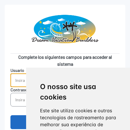
Complete los siguientes campos para acceder al
sistema
Usuario
O nosso site usa
Contraseña
cookies
Este site utiliza cookies e outras
tecnologias de rastreamento para
melhorar sua experiência de